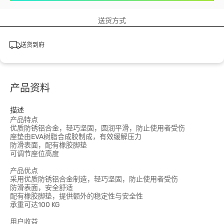
送货方式
送货到府
产品资料
描述
产品特点
优质防锈铝合金，轻巧坚固，圆润平滑，防止使用者受伤
座垫由EVA树脂合成胶制成，有效缓解压力
防滑表面，配有橡胶脚垫
可调节座位高度
产品优点
采用优质防锈铝合金制造，轻巧坚固，防止使用者受伤
防滑表面，安全舒适
配有橡胶脚垫，提供额外的稳定性与安全性
承重可达100 KG
用户收益