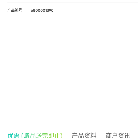
产品编号
6800001390
优惠 (赠品送完即止)
产品资料
商户资讯