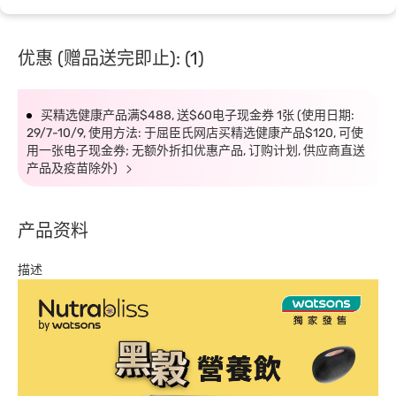
优惠 (赠品送完即止): (1)
买精选健康产品满$488, 送$60电子现金券 1张 (使用日期:
29/7-10/9, 使用方法: 于屈臣氏网店买精选健康产品$120, 可使
用一张电子现金券; 无额外折扣优惠产品, 订购计划, 供应商直送
产品及疫苗除外)
产品资料
描述