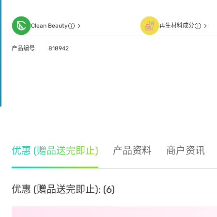
Clean Beauty
再生材料成分
产品编号
818942
优惠 (赠品送完即止)
产品资料
商户资讯
优惠 (赠品送完即止): (6)