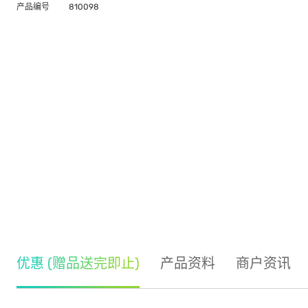
产品编号
810098
优惠 (赠品送完即止)
产品资料
商户资讯