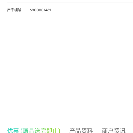
产品编号
6800001461
优惠 (赠品送完即止)
产品资料
商户资讯