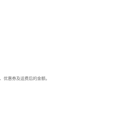
优惠、优惠券及运费后的金额。