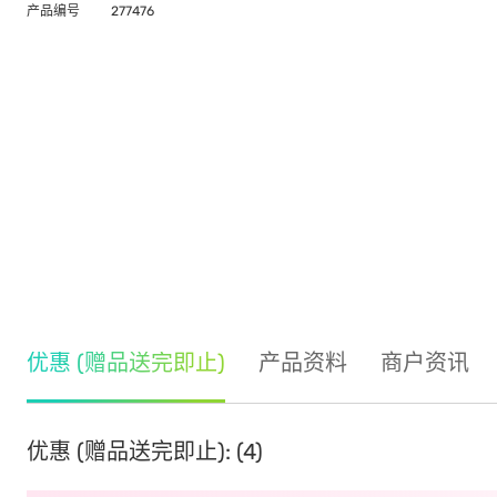
产品编号
277476
优惠 (赠品送完即止)
产品资料
商户资讯
优惠 (赠品送完即止): (4)