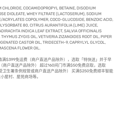
M CHLORIDE, COCAMIDOPROPYL BETAINE, DISODIUM
E DIOLEATE, WHEY FILTRATE (LACTOSERUM), SODIUM
/ACRYLATES COPOLYMER, COCO-GLUCOSIDE, BENZOIC ACID,
OLYSORBATE 80, CITRUS AURANTIFOLIA (LIME) JUICE,
ADIRACHTA INDICA LEAF EXTRACT, SALVIA OFFICINALIS
THYMUS ZYGIS OIL, VETIVERIA ZIZANOIDES ROOT OIL, PIPER
GENATED CASTOR OIL, TRIDECETH-9, CAPRYLYL GLYCOL,
MASCENA FLOWER OIL.
净值满$399免运费（商户直送产品除外），选取「特快送」并于早
货（商户直送产品除外） 超过160间门市满$50免费店取，选取
（受卫生署条例规管或商户直送产品除外） 买满$250免费顺丰智能
大小屋村、屋苑商场等。