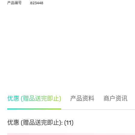
产品编号
823448
优惠 (赠品送完即止)
产品资料
商户资讯
优惠 (赠品送完即止): (11)