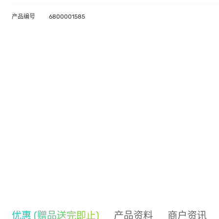
产品编号
6800001585
优惠 (赠品送完即止)
产品资料
商户资讯