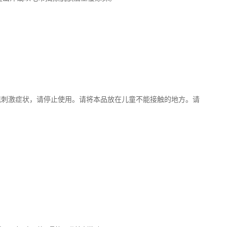
现刺激症状，请停止使用。请将本品放在儿童不能接触的地方。请