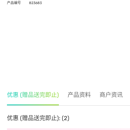
产品编号
823683
优惠 (赠品送完即止)
产品资料
商户资讯
优惠 (赠品送完即止): (2)