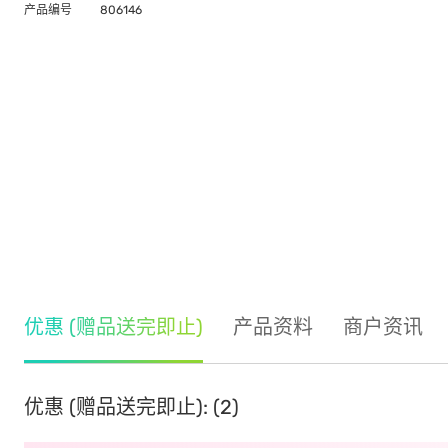
产品编号
806146
优惠 (赠品送完即止)
产品资料
商户资讯
优惠 (赠品送完即止): (2)