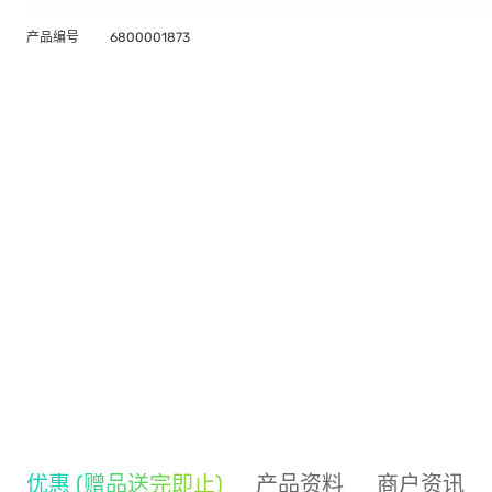
产品编号
6800001873
优惠 (赠品送完即止)
产品资料
商户资讯