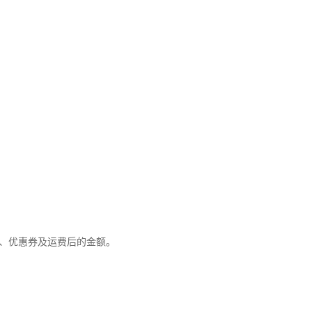
优惠、优惠券及运费后的金额。