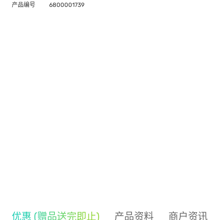
产品编号
6800001739
优惠 (赠品送完即止)
产品资料
商户资讯