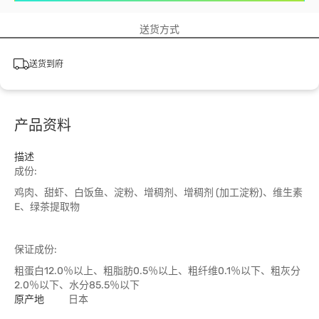
送货方式
送货到府
产品资料
描述
成份:
鸡肉、甜虾、白饭鱼、淀粉、增稠剂、增稠剂 (加工淀粉)、维生素
E、绿茶提取物
保证成份:
粗蛋白12.0％以上、粗脂肪0.5％以上、粗纤维0.1％以下、粗灰分
2.0％以下、水分85.5％以下
原产地
日本