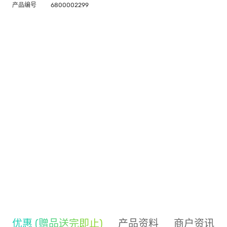
产品编号
6800002299
优惠 (赠品送完即止)
产品资料
商户资讯