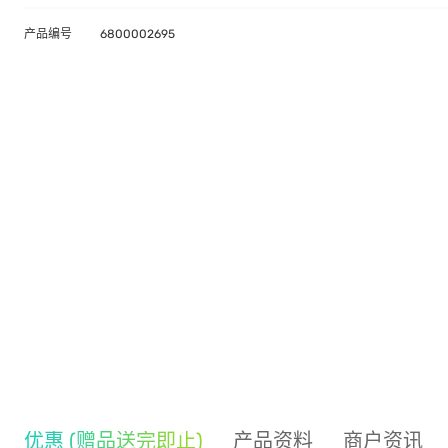
产品编号
6800002695
优惠 (赠品送完即止)
产品资料
商户资讯