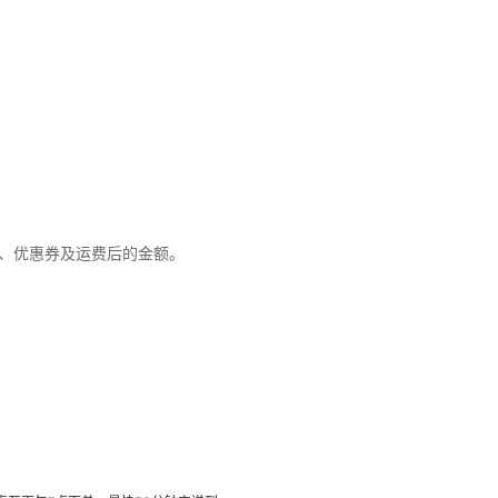
优惠、优惠券及运费后的金额。