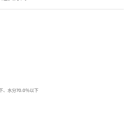
下、水分70.0％以下