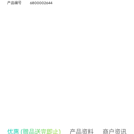
产品编号
6800002644
优惠 (赠品送完即止)
产品资料
商户资讯