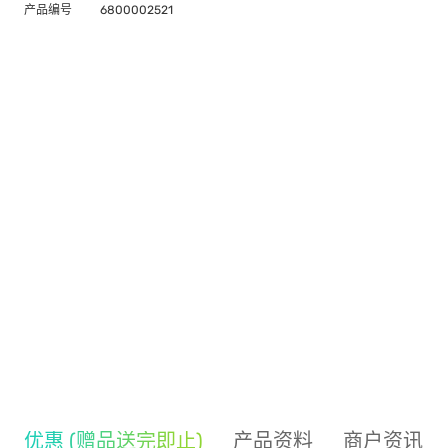
产品编号
6800002521
优惠 (赠品送完即止)
产品资料
商户资讯