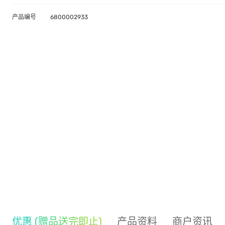
产品编号
6800002933
优惠 (赠品送完即止)
产品资料
商户资讯