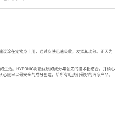
建议涂在宠物身上用，通过皮肤迅速吸收，发挥其功效。正因为
的生活。HYPONIC将最优质的成分与领先的技术相结合，并精心
从心底里以最安全的成分创建，给所有毛孩们最好的洁净产品。