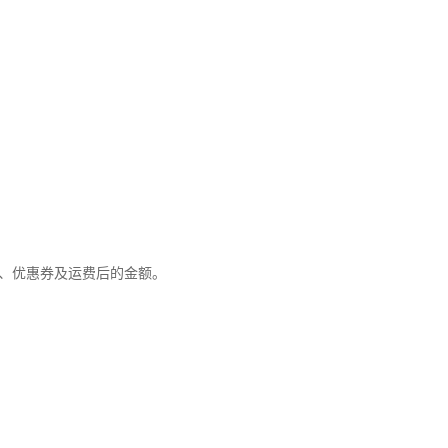
优惠、优惠券及运费后的金额。