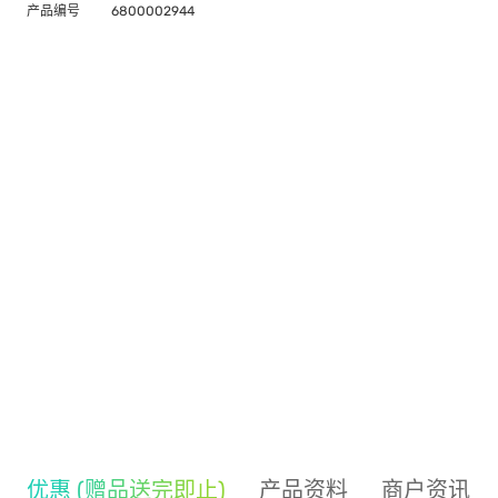
产品编号
6800002944
优惠 (赠品送完即止)
产品资料
商户资讯