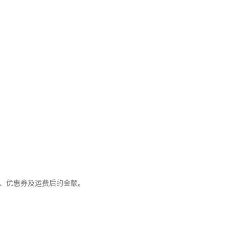
优惠、优惠券及运费后的金额。