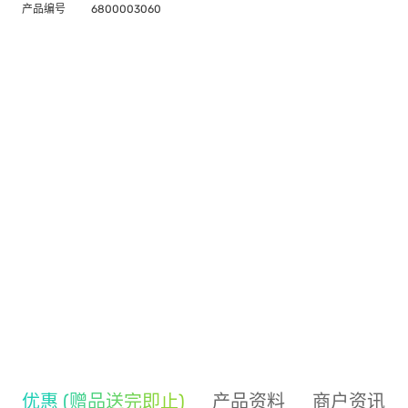
产品编号
6800003060
优惠 (赠品送完即止)
产品资料
商户资讯