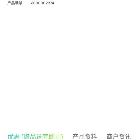
产品编号
6800002974
优惠 (赠品送完即止)
产品资料
商户资讯