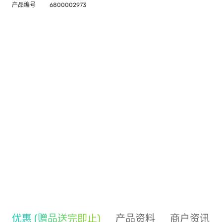
产品编号
6800002973
优惠 (赠品送完即止)
产品资料
商户资讯