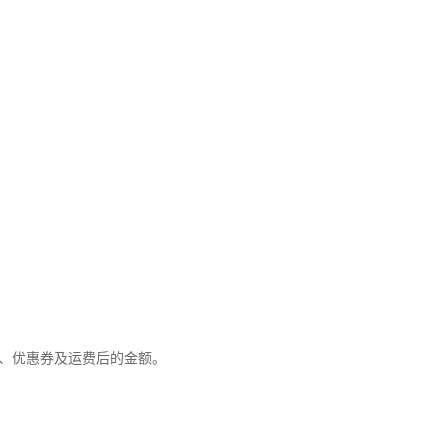
优惠、优惠券及运费后的金额。