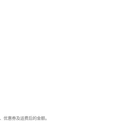
优惠、优惠券及运费后的金额。