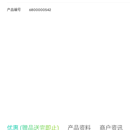
产品编号
6800000542
优惠 (赠品送完即止)
产品资料
商户资讯