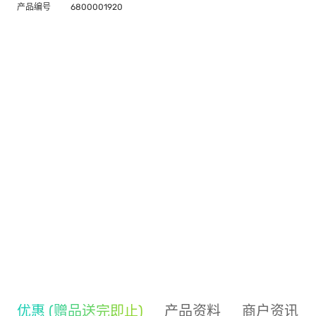
产品编号
6800001920
优惠 (赠品送完即止)
产品资料
商户资讯