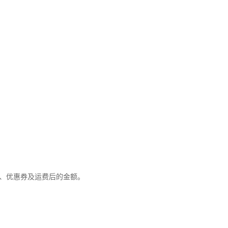
优惠、优惠券及运费后的金额。