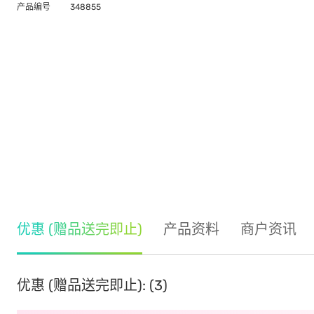
产品编号
348855
优惠 (赠品送完即止)
产品资料
商户资讯
优惠 (赠品送完即止): (3)