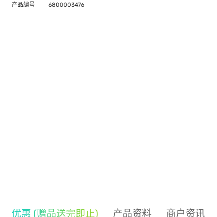
产品编号
6800003476
优惠 (赠品送完即止)
产品资料
商户资讯