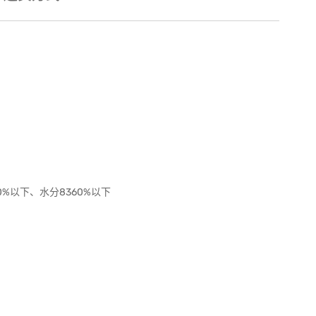
0%以下、水分8360%以下