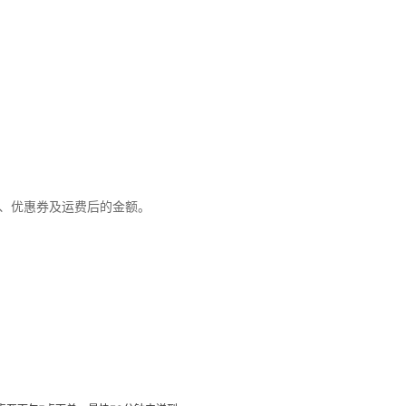
优惠、优惠券及运费后的金额。