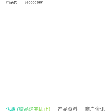
产品编号
6800003851
优惠 (赠品送完即止)
产品资料
商户资讯