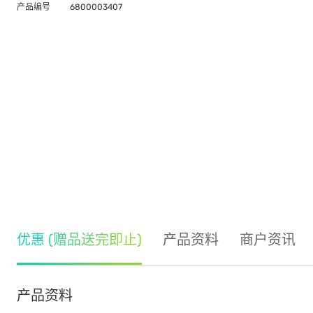
产品编号
6800003407
优惠 (赠品送完即止)
产品资料
商户资讯
产品资料