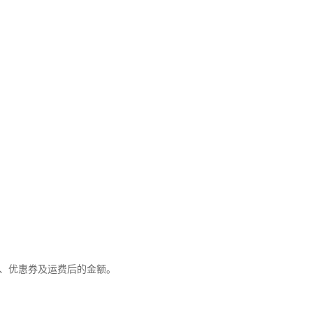
优惠、优惠券及运费后的金额。