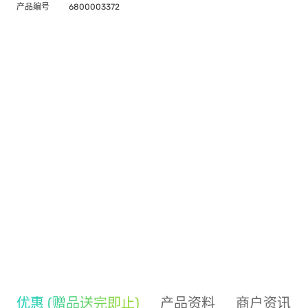
产品编号
6800003372
优惠 (赠品送完即止)
产品资料
商户资讯