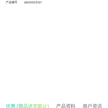
产品编号
6800003767
优惠 (赠品送完即止)
产品资料
商户资讯