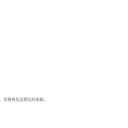
优惠、优惠券及运费后的金额。