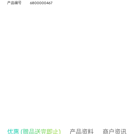
产品编号
6800000467
优惠 (赠品送完即止)
产品资料
商户资讯