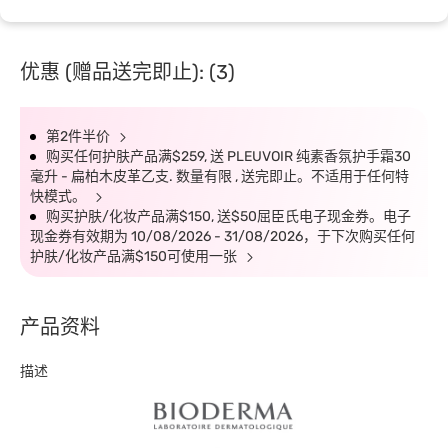
优惠 (赠品送完即止): (3)
第2件半价
购买任何护肤产品满$259, 送 PLEUVOIR 纯素香氛护手霜30
毫升 - 扁柏木皮革乙支. 数量有限 , 送完即止。不适用于任何特
快模式。
购买护肤/化妆产品满$150, 送$50屈臣氏电子现金券。电子
现金券有效期为 10/08/2026 - 31/08/2026，于下次购买任何
护肤/化妆产品满$150可使用一张
产品资料
描述