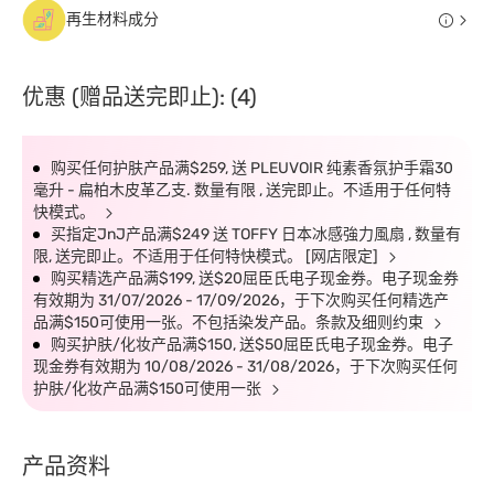
再生材料成分
优惠 (赠品送完即止): (4)
购买任何护肤产品满$259, 送 PLEUVOIR 纯素香氛护手霜30
毫升 - 扁柏木皮革乙支. 数量有限 , 送完即止。不适用于任何特
快模式。
买指定JnJ产品满$249 送 TOFFY 日本冰感強力風扇 , 数量有
限, 送完即止。不适用于任何特快模式。 [网店限定]
购买精选产品满$199, 送$20屈臣氏电子现金券。电子现金券
有效期为 31/07/2026 - 17/09/2026，于下次购买任何精选产
品满$150可使用一张。不包括染发产品。条款及细则约束
购买护肤/化妆产品满$150, 送$50屈臣氏电子现金券。电子
现金券有效期为 10/08/2026 - 31/08/2026，于下次购买任何
护肤/化妆产品满$150可使用一张
产品资料