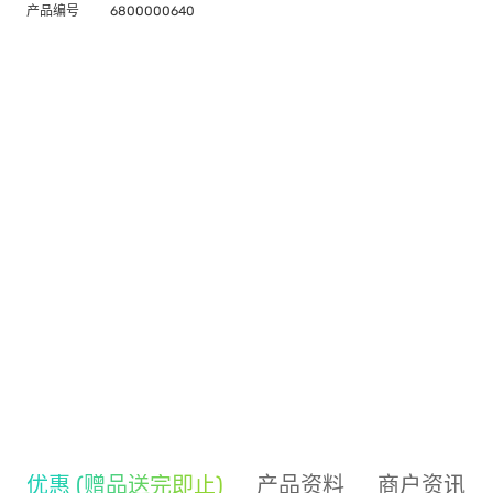
产品编号
6800000640
优惠 (赠品送完即止)
产品资料
商户资讯