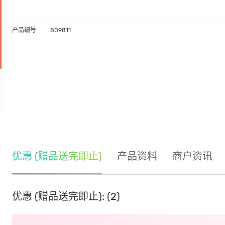
产品编号
809811
优惠 (赠品送完即止)
产品资料
商户资讯
优惠 (赠品送完即止): (2)