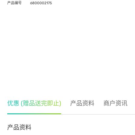
产品编号
6800002175
优惠 (赠品送完即止)
产品资料
商户资讯
产品资料