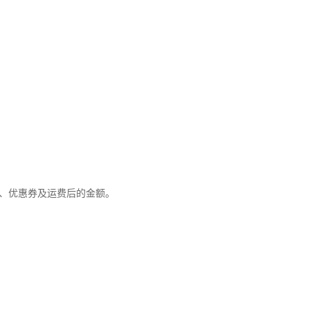
优惠、优惠券及运费后的金额。