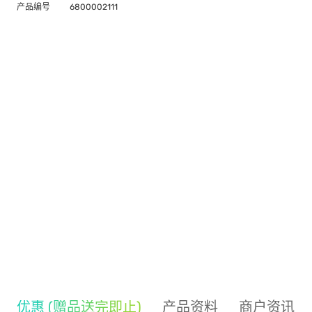
产品编号
6800002111
优惠 (赠品送完即止)
产品资料
商户资讯