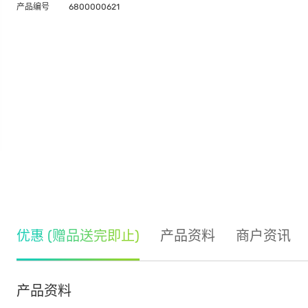
产品编号
6800000621
优惠 (赠品送完即止)
产品资料
商户资讯
产品资料