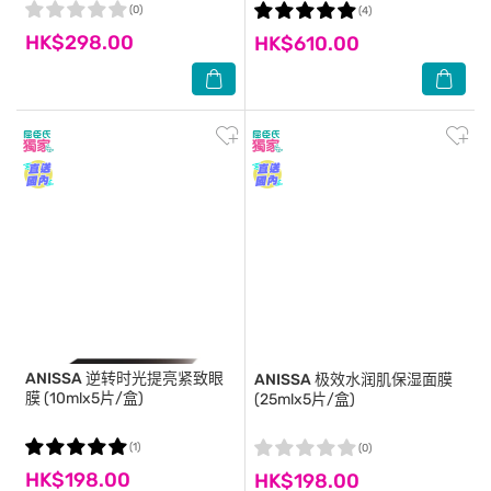
(0)
(4)
HK$298.00
HK$610.00
ANISSA
逆转时光提亮紧致眼
ANISSA
极效水润肌保湿面膜
膜 (10mlx5片/盒)
(25mlx5片/盒)
(1)
(0)
HK$198.00
HK$198.00