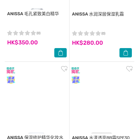
ANISSA
毛孔紧致美白精华
ANISSA
水润深层保湿乳霜
(0)
(0)
HK$350.00
HK$280.00
ANISSA
保湿修护精华化妆水
ANISSA
水漾透亮BB霜SPF30