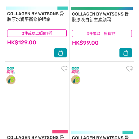
COLLAGEN BY WATSONS
骨
COLLAGEN BY WATSONS
骨
胶原水润平衡修护眼霜
胶原唤白新生素颜霜
3件或以上照价7折
(3)
3件或以上照价7折
(6)
HK$129.00
HK$99.00
COLLAGEN BY WATSONS
骨
COLLAGEN BY WATSONS
骨