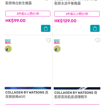
胶原唤白新生晚霜
胶原水润平衡晚霜
3件或以上照价7折
(2)
3件或以上照价7折
(4)
HK$99.00
HK$129.00
COLLAGEN BY WATSONS
高
COLLAGEN BY WATSONS
骨
效爽肤棉60片
胶原高效肌底调理精华