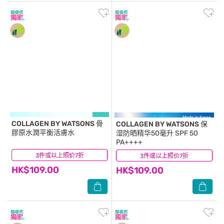
COLLAGEN BY WATSONS
骨
COLLAGEN BY WATSONS
保
膠原水潤平衡活膚水
湿防晒精华50毫升 SPF 50
PA++++
3件或以上照价7折
(2)
3件或以上照价7折
(1)
HK$109.00
HK$109.00