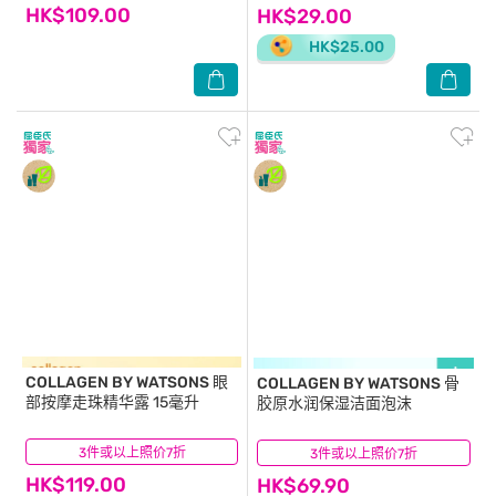
HK$109.00
HK$29.00
HK$25.00
COLLAGEN BY WATSONS
眼
COLLAGEN BY WATSONS
骨
部按摩走珠精华露 15毫升
胶原水润保湿洁面泡沫
3件或以上照价7折
(10)
3件或以上照价7折
(5)
HK$119.00
HK$69.90