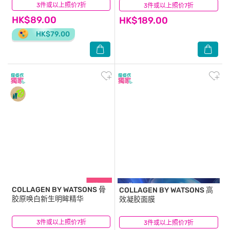
3件或以上照价7折
(1)
3件或以上照价7折
(3)
HK$89.00
HK$189.00
HK$79.00
COLLAGEN BY WATSONS
骨
COLLAGEN BY WATSONS
高
胶原唤白新生明眸精华
效凝胶面膜
3件或以上照价7折
(5)
3件或以上照价7折
(0)