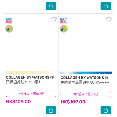
COLLAGEN BY WATSONS
弹
COLLAGEN BY WATSONS
调
润保湿养肤水 150毫升
色防晒隔离霜SPF 50 PA++++
3件或以上照价7折
(18)
3件或以上照价7折
(1)
HK$109.00
HK$109.00