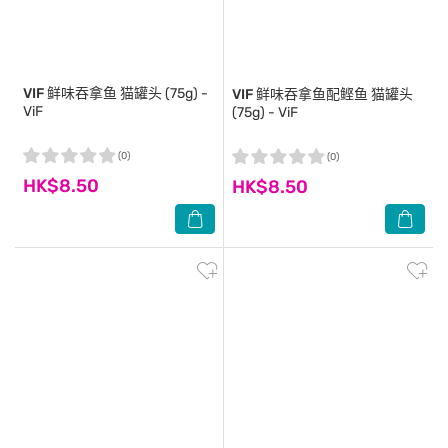
VIF
鲜味吞拿鱼 猫罐头 (75g) -
VIF
鲜味吞拿鱼配鲣鱼 猫罐头
ViF
(75g) - ViF
(0)
(0)
HK$8.50
HK$8.50