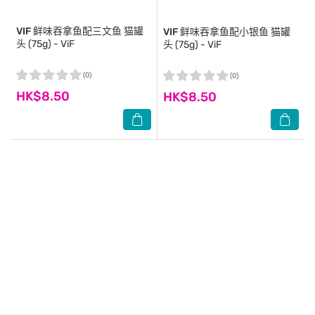
VIF
鲜味吞拿鱼配三文鱼 猫罐
VIF
鲜味吞拿鱼配小银鱼 猫罐
头 (75g) - ViF
头 (75g) - ViF
(0)
(0)
HK$8.50
HK$8.50