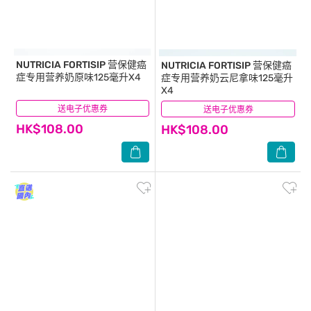
NUTRICIA FORTISIP
营保健癌
NUTRICIA FORTISIP
营保健癌
症专用营养奶原味125毫升X4
症专用营养奶云尼拿味125毫升
X4
送电子优惠券
(73)
送电子优惠券
(35)
HK$108.00
HK$108.00