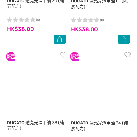
DUCATO
透亮光澤甲油 30 (純
DUCATO
透亮光澤甲油 07 (純
素配方)
素配方)
(0)
(0)
HK$38.00
HK$38.00
DUCATO
透亮光澤甲油 38 (純
DUCATO
透亮光澤甲油 34 (純
素配方)
素配方)