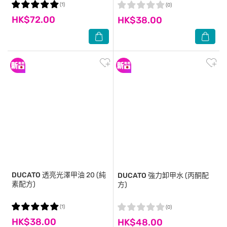
(1)
(0)
HK$72.00
HK$38.00
DUCATO
透亮光澤甲油 20 (純
DUCATO
強力卸甲水 (丙酮配
素配方)
方)
(1)
(0)
HK$38.00
HK$48.00