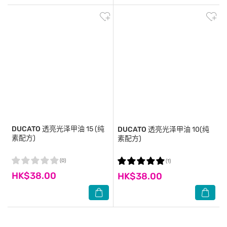
DUCATO
透亮光泽甲油 15 (纯
DUCATO
透亮光泽甲油 10(纯
素配方)
素配方)
(0)
(1)
HK$38.00
HK$38.00