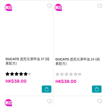
DUCATO
透亮光澤甲油 37 (純
DUCATO
透亮光澤甲油 24 (純
素配方)
素配方)
(1)
(0)
HK$38.00
HK$38.00