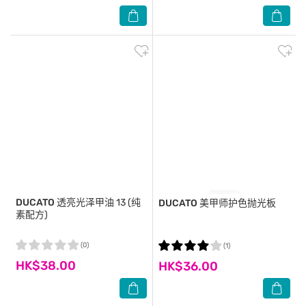
DUCATO
透亮光泽甲油 13 (纯
DUCATO
美甲师护色抛光板
素配方)
(0)
(1)
HK$38.00
HK$36.00