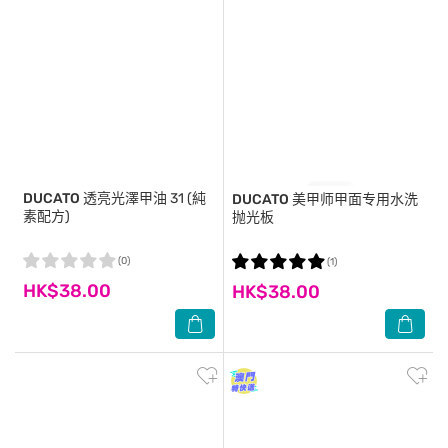
DUCATO
透亮光澤甲油 31 (純
DUCATO
美甲师甲面专用水洗
素配方)
抛光板
(0)
(1)
HK$38.00
HK$38.00