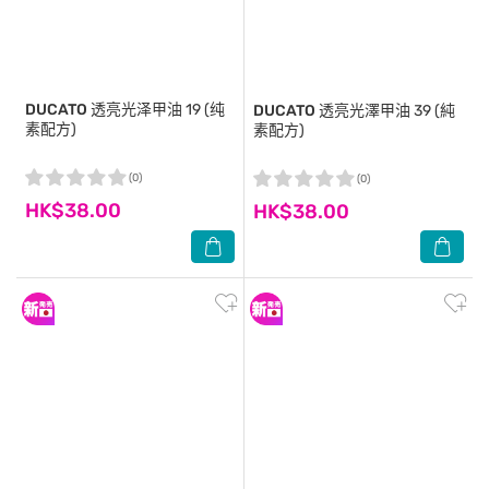
DUCATO
透亮光泽甲油 19 (纯
DUCATO
透亮光澤甲油 39 (純
素配方)
素配方)
(0)
(0)
HK$38.00
HK$38.00