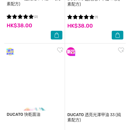
素配方)
素配方)
(2)
(1)
HK$38.00
HK$38.00
DUCATO
快乾面油
DUCATO
透亮光澤甲油 33 (純
素配方)