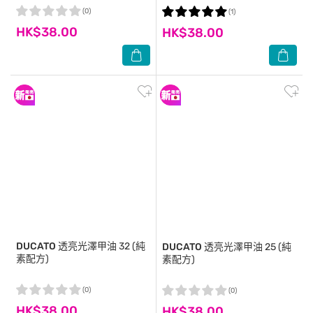
(0)
(1)
HK$38.00
HK$38.00
DUCATO
透亮光澤甲油 32 (純
DUCATO
透亮光澤甲油 25 (純
素配方)
素配方)
(0)
(0)
HK$38.00
HK$38.00