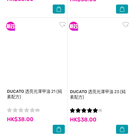
DUCATO
透亮光澤甲油 21 (純
DUCATO
透亮光澤甲油 23 (純
素配方)
素配方)
(0)
(1)
HK$38.00
HK$38.00