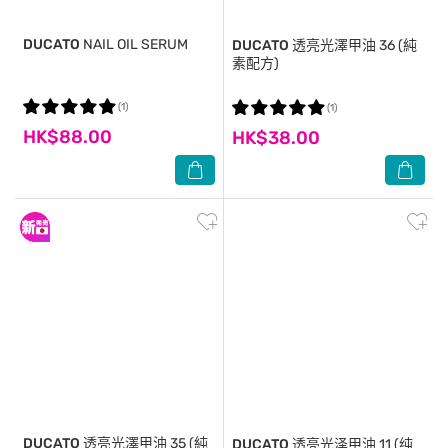
DUCATO
NAIL OIL SERUM
DUCATO
透亮光澤甲油 36 (純
素配方)
(1)
(1)
HK$88.00
HK$38.00
DUCATO
透亮光澤甲油 35 (純
DUCATO
透亮光泽甲油 11 (纯