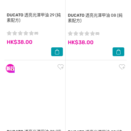
DUCATO
透亮光澤甲油 29 (純
DUCATO
透亮光澤甲油 08 (純
素配方)
素配方)
(0)
(0)
HK$38.00
HK$38.00