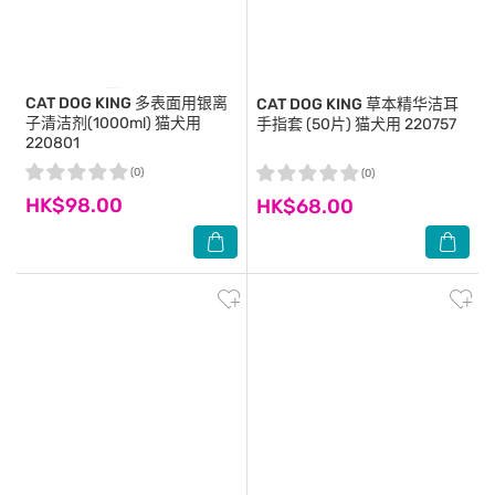
CAT DOG KING
多表面用银离
CAT DOG KING
草本精华洁耳
子清洁剂(1000ml) 猫犬用
手指套 (50片) 猫犬用 220757
220801
(0)
(0)
HK$98.00
HK$68.00