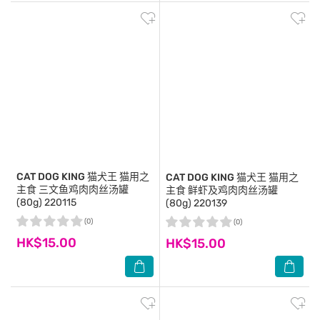
CAT DOG KING
猫犬王 猫用之
CAT DOG KING
猫犬王 猫用之
主食 三文鱼鸡肉肉丝汤罐
主食 鲜虾及鸡肉肉丝汤罐
(80g) 220115
(80g) 220139
(0)
(0)
HK$15.00
HK$15.00