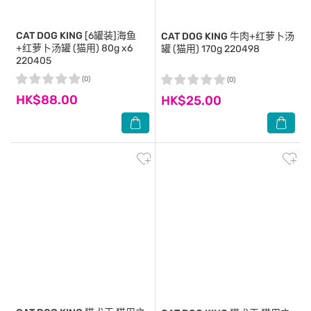
CAT DOG KING
[6罐装]海鱼
CAT DOG KING
牛肉+红萝卜汤
+红萝卜汤罐 (猫用) 80g x6
罐 (猫用) 170g 220498
220405
(0)
(0)
HK$88.00
HK$25.00