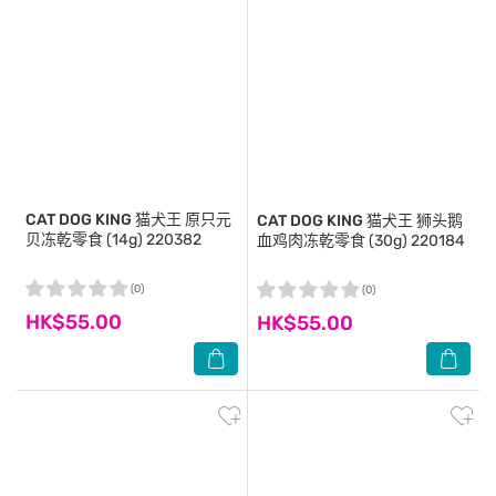
CAT DOG KING
猫犬王 原只元
CAT DOG KING
猫犬王 狮头鹅
贝冻乾零食 (14g) 220382
血鸡肉冻乾零食 (30g) 220184
(0)
(0)
HK$55.00
HK$55.00