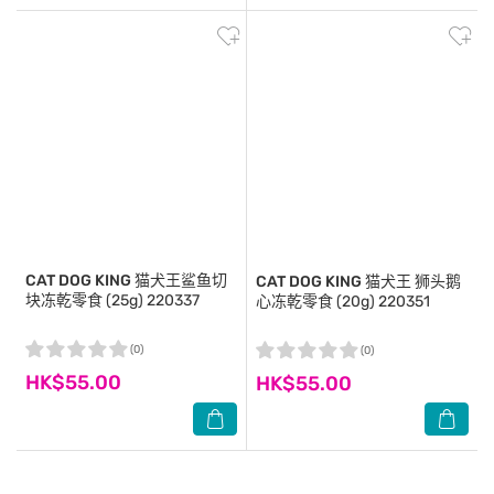
CAT DOG KING
猫犬王鲨鱼切
CAT DOG KING
猫犬王 狮头鹅
块冻乾零食 (25g) 220337
心冻乾零食 (20g) 220351
(0)
(0)
HK$55.00
HK$55.00