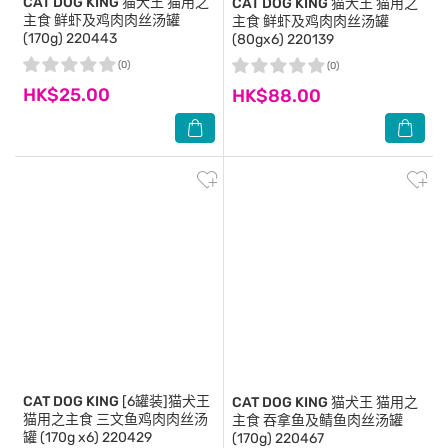
CAT DOG KING
猫犬王 猫用之
CAT DOG KING
猫犬王 猫用之
主食 鲜虾及鸡肉肉丝汤罐
主食 鲜虾及鸡肉肉丝汤罐
(170g) 220443
(80gx6) 220139
(0)
(0)
HK$25.00
HK$88.00
CAT DOG KING
[6罐装]猫犬王
CAT DOG KING
猫犬王 猫用之
猫用之主食 三文鱼鸡肉肉丝汤
主食 吞拿鱼及鲭鱼肉丝汤罐
罐 (170g x6) 220429
(170g) 220467