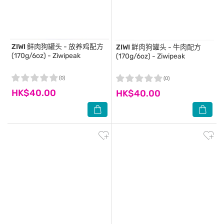
ZIWI
鲜肉狗罐头 - 放养鸡配方
ZIWI
鲜肉狗罐头 - 牛肉配方
(170g/6oz) - Ziwipeak
(170g/6oz) - Ziwipeak
(0)
(0)
HK$40.00
HK$40.00