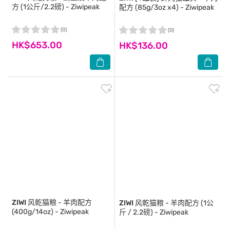
方 (1公斤/2.2磅) - Ziwipeak
配方 (85g/3oz x4) - Ziwipeak
(0)
(0)
HK$653.00
HK$136.00
ZIWI
风乾猫粮 - 羊肉配方
ZIWI
风乾猫粮 - 羊肉配方 (1公
(400g/14oz) - Ziwipeak
斤 / 2.2磅) - Ziwipeak