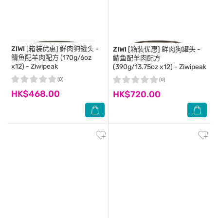
ZIWI
[箱装优惠] 鲜肉狗罐头 -
ZIWI
[箱装优惠] 鲜肉狗罐头 -
鲭鱼配羊肉配方 (170g/6oz
鲭鱼配羊肉配方
x12) - Ziwipeak
(390g/13.75oz x12) - Ziwipeak
(0)
(0)
HK$468.00
HK$720.00