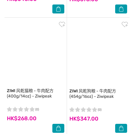
ZIWI
风乾猫粮 - 牛肉配方
ZIWI
风乾狗粮 - 牛肉配方
(400g/14oz) - Ziwipeak
(454g/16oz) - Ziwipeak
(0)
(0)
HK$268.00
HK$347.00