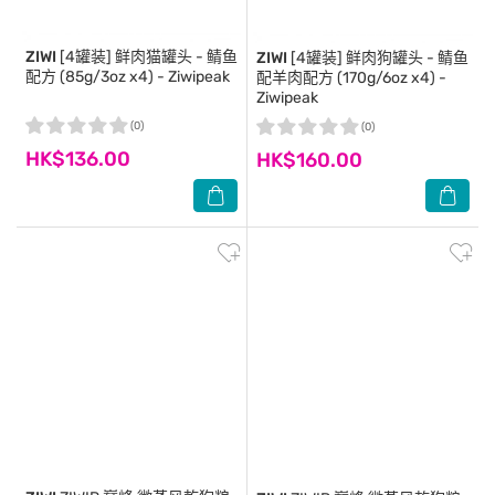
ZIWI
[4罐装] 鲜肉猫罐头 - 鲭鱼
ZIWI
[4罐装] 鲜肉狗罐头 - 鲭鱼
配方 (85g/3oz x4) - Ziwipeak
配羊肉配方 (170g/6oz x4) -
Ziwipeak
(0)
(0)
HK$136.00
HK$160.00