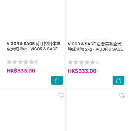
VIGOR & SAGE
荷叶控制体重
VIGOR & SAGE
百合美毛全犬
成犬粮 2kg - VIGOR & SAGE
种成犬粮 2kg - VIGOR & SAGE
(0)
(0)
HK$333.00
HK$333.00