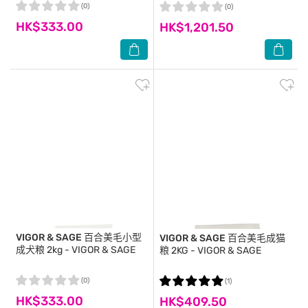
(0)
(0)
HK$333.00
HK$1,201.50
VIGOR & SAGE
百合美毛小型
VIGOR & SAGE
百合美毛成猫
成犬粮 2kg - VIGOR & SAGE
粮 2KG - VIGOR & SAGE
(0)
(1)
HK$333.00
HK$409.50