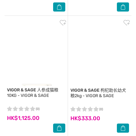
VIGOR & SAGE
人参成猫粮
VIGOR & SAGE
枸杞助长幼犬
10KG - VIGOR & SAGE
粮2kg - VIGOR & SAGE
(0)
(0)
HK$1,125.00
HK$333.00