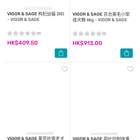
VIGOR & SAGE
枸杞幼猫 2KG
VIGOR & SAGE
百合美毛小型
- VIGOR & SAGE
成犬粮 6kg - VIGOR & SAGE
(0)
(0)
HK$409.50
HK$913.00
VIGOR & SAGE
黄芪抗衰老犬
VIGOR & SAGE
荷叶控制体重