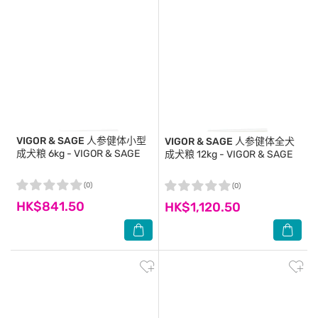
VIGOR & SAGE
人参健体小型
VIGOR & SAGE
人参健体全犬
成犬粮 6kg - VIGOR & SAGE
成犬粮 12kg - VIGOR & SAGE
(0)
(0)
HK$841.50
HK$1,120.50