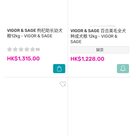
VIGOR & SAGE
枸杞助长幼犬
VIGOR & SAGE
百合美毛全犬
粮12kg - VIGOR & SAGE
种成犬粮 12kg - VIGOR &
SAGE
(0)
缺货
(0)
HK$1,315.00
HK$1,228.00