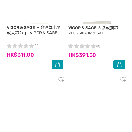
VIGOR & SAGE
人参健体小型
VIGOR & SAGE
人参成猫粮
成犬粮2kg - VIGOR & SAGE
2KG - VIGOR & SAGE
(0)
(0)
HK$311.00
HK$391.50