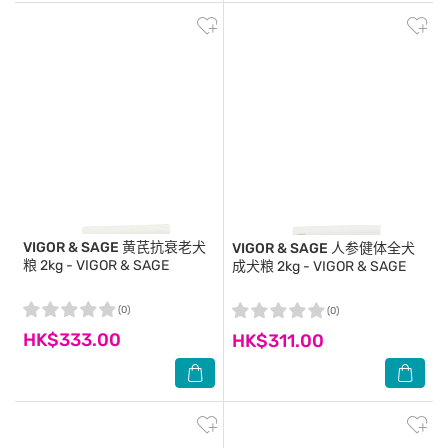
VIGOR & SAGE
黄芪抗衰老犬
VIGOR & SAGE
人参健体全犬
粮 2kg - VIGOR & SAGE
成犬粮 2kg - VIGOR & SAGE
(0)
(0)
HK$333.00
HK$311.00