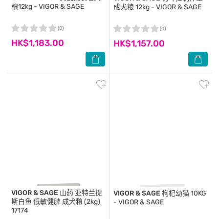
粮12kg - VIGOR & SAGE
成犬粮 12kg - VIGOR & SAGE
(0)
(0)
HK$1,183.00
HK$1,157.00
VIGOR & SAGE
山药 亚特兰提
VIGOR & SAGE
枸杞幼猫 10KG
斯白鱼 低敏健脾 成犬粮 (2kg)
- VIGOR & SAGE
17174