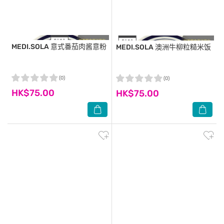
MEDI.SOLA
意式番茄肉酱意粉
MEDI.SOLA
澳洲牛柳粒糙米饭
(0)
(0)
HK$75.00
HK$75.00