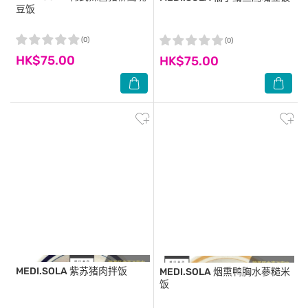
豆饭
(0)
(0)
HK$75.00
HK$75.00
MEDI.SOLA
紫苏猪肉拌饭
MEDI.SOLA
烟熏鸭胸水蔘糙米
饭