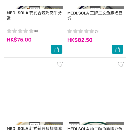
MEDI.SOLA
韩式香辣鸡肉牛蒡
MEDI.SOLA
王牌三文鱼鹰嘴豆
饭
饭
(0)
(0)
HK$75.00
HK$82.50
MEDI.SOLA
韩式辣酱猪柳鹰嘴
MEDI.SOLA
柚子鲭鱼鹰嘴豆饭