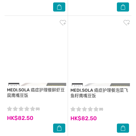
MEDI.SOLA
癌症护理餐鲜虾豆
MEDI.SOLA
癌症护理餐泡菜飞
腐鹰嘴豆饭
鱼籽鹰嘴豆饭
(0)
(0)
HK$82.50
HK$82.50