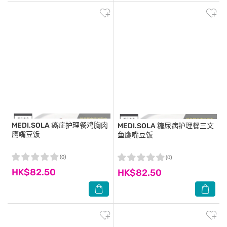
MEDI.SOLA
癌症护理餐鸡胸肉
MEDI.SOLA
糖尿病护理餐三文
鹰嘴豆饭
鱼鹰嘴豆饭
(0)
(0)
HK$82.50
HK$82.50