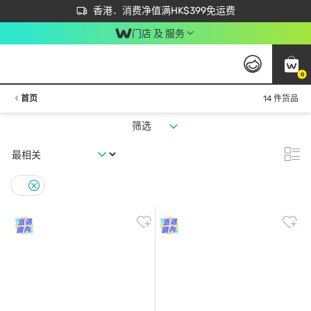
首次APP下单买满$450 输入 NEWAPP 即减$50
立即成为易赏钱会员尽享独家优惠
香港．消费净值满HK$399免运费
门店 及 服务
0
首页
14 件货品
筛选