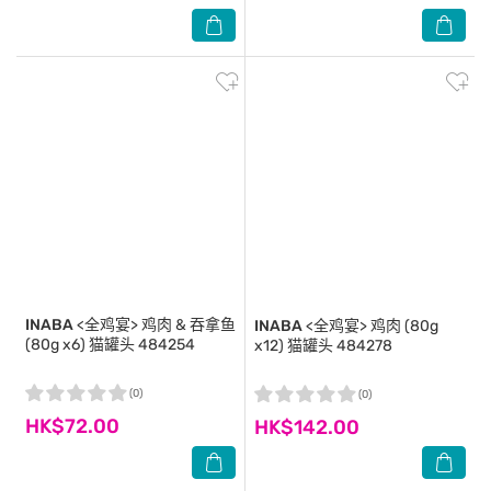
INABA
<全鸡宴> 鸡肉 & 吞拿鱼
INABA
<全鸡宴> 鸡肉 (80g
(80g x6) 猫罐头 484254
x12) 猫罐头 484278
(0)
(0)
HK$72.00
HK$142.00