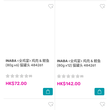
INABA
<全鸡宴> 鸡肉 & 鲣鱼
INABA
<全鸡宴> 鸡肉 & 鲣鱼
(80g x6) 猫罐头 484261
(80g x12) 猫罐头 484261
(0)
(0)
HK$72.00
HK$142.00