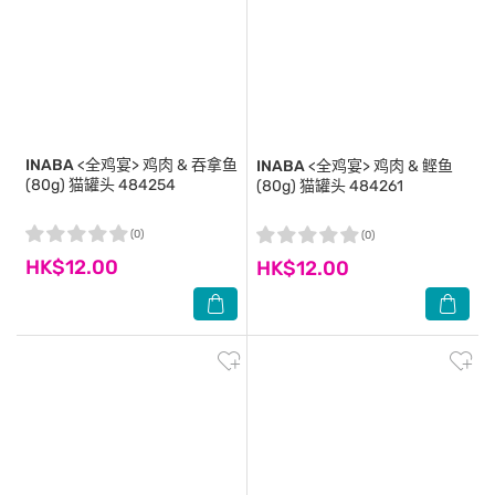
INABA
<全鸡宴> 鸡肉 & 吞拿鱼
INABA
<全鸡宴> 鸡肉 & 鲣鱼
(80g) 猫罐头 484254
(80g) 猫罐头 484261
(0)
(0)
HK$12.00
HK$12.00